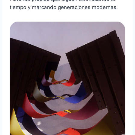
tiempo y marcando generaciones modernas.