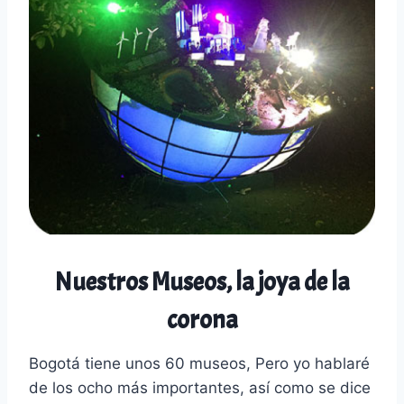
Nuestros Museos, la joya de la
corona
Bogotá tiene unos 60 museos, Pero yo hablaré
de los ocho más importantes, así como se dice