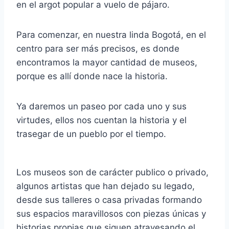
en el argot popular a vuelo de pájaro.
Para comenzar, en nuestra linda Bogotá, en el
centro para ser más precisos, es donde
encontramos la mayor cantidad de museos,
porque es allí donde nace la historia.
Ya daremos un paseo por cada uno y sus
virtudes, ellos nos cuentan la historia y el
trasegar de un pueblo por el tiempo.
Los museos son de carácter publico o privado,
algunos artistas que han dejado su legado,
desde sus talleres o casa privadas formando
sus espacios maravillosos con piezas únicas y
historias propias que siguen atravesando el