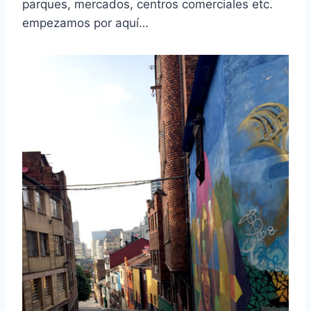
parques, mercados, centros comerciales etc.
empezamos por aquí…