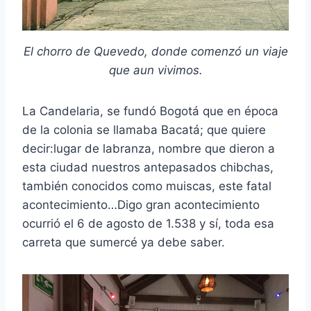
El chorro de Quevedo, donde comenzó un viaje
que aun vivimos.
La Candelaria, se fundó Bogotá que en época
de la colonia se llamaba Bacatá; que quiere
decir:lugar de labranza, nombre que dieron a
esta ciudad nuestros antepasados chibchas,
también conocidos como muiscas, este fatal
acontecimiento…Digo gran acontecimiento
ocurrió el 6 de agosto de 1.538 y sí, toda esa
carreta que sumercé ya debe saber.