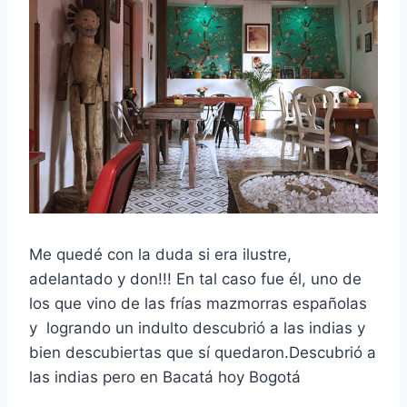
Me quedé con la duda si era ilustre,
adelantado y don!!! En tal caso fue él, uno de
los que vino de las frías mazmorras españolas
y logrando un indulto descubrió a las indias y
bien descubiertas que sí quedaron.Descubrió a
las indias pero en Bacatá hoy Bogotá