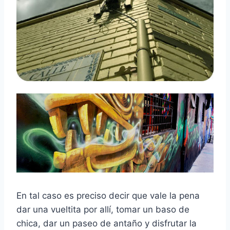
En tal caso es preciso decir que vale la pena
dar una vueltita por allí, tomar un baso de
chica, dar un paseo de antaño y disfrutar la