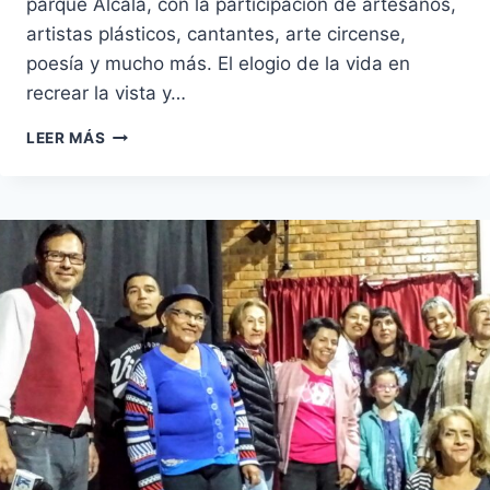
parque Alcalá, con la participación de artesanos,
artistas plásticos, cantantes, arte circense,
poesía y mucho más. El elogio de la vida en
recrear la vista y…
CORREDORES
LEER MÁS
CULTURALES